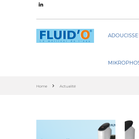
ADOUCISSE
MIKROPHO
Home
Actualité