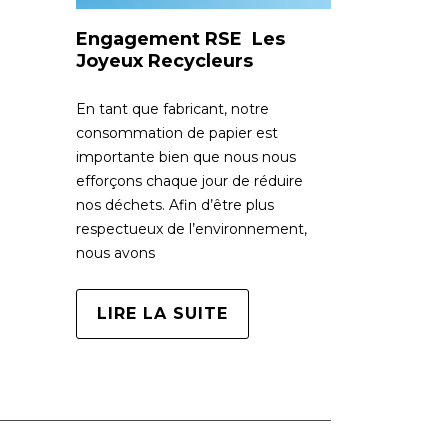
Engagement RSE Les
Joyeux Recycleurs
En tant que fabricant, notre
consommation de papier est
importante bien que nous nous
efforçons chaque jour de réduire
nos déchets. Afin d’être plus
respectueux de l’environnement,
nous avons
LIRE LA SUITE