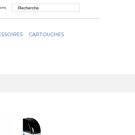
ons
ESSOIRES
CARTOUCHES