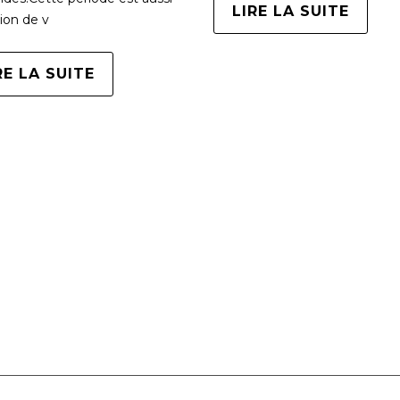
LIRE LA SUITE
sion de v
RE LA SUITE