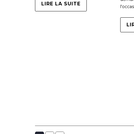
LIRE LA SUITE
l'occa
LI