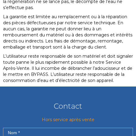
la régénération ne se lance pas, le décompte de l’eau ne
s’effectue pas.
La garantie est limitée au remplacement ou à la réparation
des pièces défectueuses par notre service technique. En
aucun cas, la garantie ne peut donner lieu à un
remboursement du matériel ou à des dommages et intérêts
directs ou indirects. Les frais de démontage, remontage,
emballage et transport sont à la charge du client.
L’utilisateur reste responsable de son matériel et doit signaler
toute panne le plus rapidement possible à notre Service
Après-Vente. Il lui incombe de débrancher l’adoucisseur et de
le mettre en BYPASS. L’utilisateur reste responsable de la
consommation d’eau et d’électricité de son appareil.
Contact
Hors service après vente