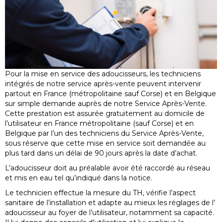
Pour la mise en service des adoucisseurs, les techniciens
intégrés de notre service après-vente peuvent intervenir
partout en France (métropolitaine sauf Corse) et en Belgique
sur simple demande auprès de notre Service Après-Vente.
Cette prestation est assurée gratuitement au domicile de
l’utilisateur en France métropolitaine (sauf Corse) et en
Belgique par l’un des techniciens du Service Après-Vente,
sous réserve que cette mise en service soit demandée au
plus tard dans un délai de 90 jours après la date d’achat.
L’adoucisseur doit au préalable avoir été raccordé au réseau
et mis en eau tel qu’indiqué dans la notice.
Le technicien effectue la mesure du TH, vérifie l’aspect
sanitaire de l’installation et adapte au mieux les réglages de l’
adoucisseur au foyer de l’utilisateur, notamment sa capacité.