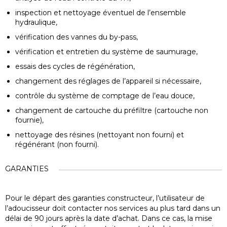
inspection et nettoyage éventuel de l’ensemble
hydraulique,
vérification des vannes du by-pass,
vérification et entretien du système de saumurage,
essais des cycles de régénération,
changement des réglages de l’appareil si nécessaire,
contrôle du système de comptage de l’eau douce,
changement de cartouche du préfiltre (cartouche non
fournie),
nettoyage des résines (nettoyant non fourni) et
régénérant (non fourni).
GARANTIES
Pour le départ des garanties constructeur, l’utilisateur de
l’adoucisseur doit contacter nos services au plus tard dans un
délai de 90 jours après la date d’achat. Dans ce cas, la mise