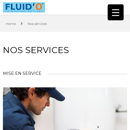
Home
Nos services
NOS SERVICES
MISE EN SERVICE