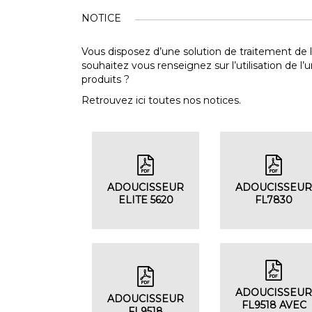
NOTICE
Vous disposez d’une solution de traitement de 
souhaitez vous renseignez sur l’utilisation de l’
produits ?
Retrouvez ici toutes nos notices.
ADOUCISSEUR
ADOUCISSEU
ELITE 5620
FL7830
ADOUCISSEU
ADOUCISSEUR
FL9518 AVEC
FL9518