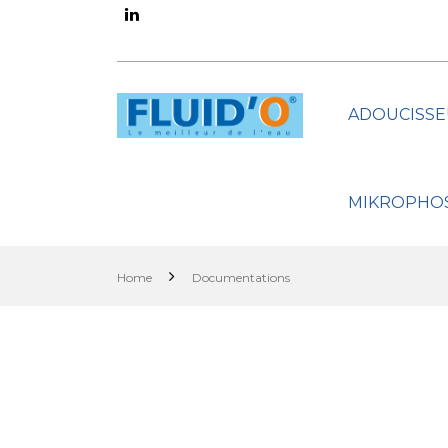
ADOUCISSE
MIKROPHO
Home
Documentations