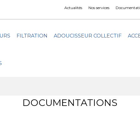
Actualités
Nos services
Documentati
URS
FILTRATION
ADOUCISSEUR COLLECTIF
ACC
S
DOCUMENTATIONS