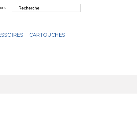
ons
ESSOIRES
CARTOUCHES