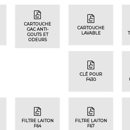
CARTOUCHE
CARTOUCHE
GAC ANTI-
LAVABLE
GOUTS ET
ODEURS
CLÉ POUR
F430
FILTRE LAITON
FILTRE LAITON
F64
F67