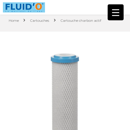
Home
Cartouches
Cartouche charbon actif