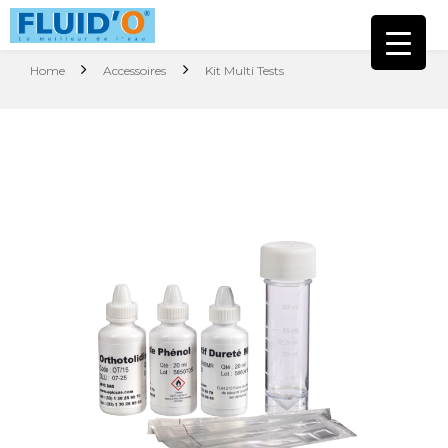
Home
Accessoires
Kit Multi Tests