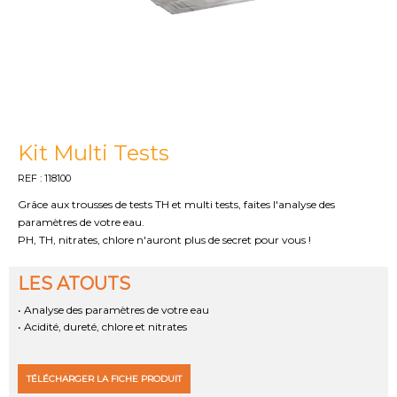
Kit Multi Tests
REF : 118100
Grâce aux trousses de tests TH et multi tests, faites l'analyse des
paramètres de votre eau.
PH, TH, nitrates, chlore n'auront plus de secret pour vous !
LES ATOUTS
• Analyse des paramètres de votre eau
• Acidité, dureté, chlore et nitrates
TÉLÉCHARGER LA FICHE PRODUIT