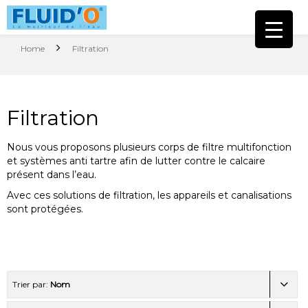
Home
Filtration
Filtration
Nous vous proposons plusieurs corps de filtre multifonction
et systèmes anti tartre afin de lutter contre le calcaire
présent dans l’eau.
Avec ces solutions de filtration, les appareils et canalisations
sont protégées.
Trier par:
Nom