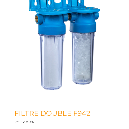
FILTRE DOUBLE F942
REF : 294020