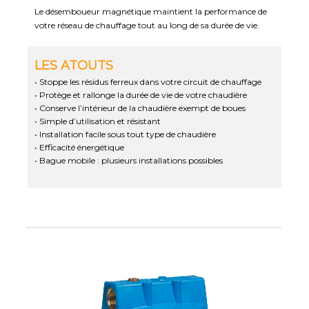
Le désemboueur magnétique maintient la performance de
votre réseau de chauffage tout au long de sa durée de vie.
LES ATOUTS
• Stoppe les résidus ferreux dans votre circuit de chauffage
• Protège et rallonge la durée de vie de votre chaudière
• Conserve l’intérieur de la chaudière exempt de boues
• Simple d’utilisation et résistant
• Installation facile sous tout type de chaudière
• Efficacité énergétique
• Bague mobile : plusieurs installations possibles