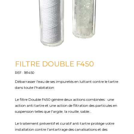
FILTRE DOUBLE F450
REF : 181450
Débarrasser l'eau de ses impuretés en luttant contre le tartre
dans toute l'habitation
Le filtre Double F450 génère deux actions combinées : une
action anti tartre et une action de filtration des particules en
suspension telles que l'argile, la rouille, sable…
Le traitement préventif et curatif anti tartre protège votre
installation contre l'antartrage des canalisations et des