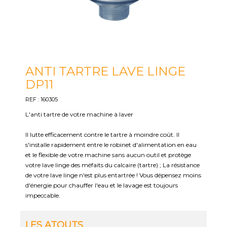
ANTI TARTRE LAVE LINGE
DP11
REF : 160305
L'anti tartre de votre machine à laver
Il lutte efficacement contre le tartre à moindre coût. Il
s'installe rapidement entre le robinet d'alimentation en eau
et le flexible de votre machine sans aucun outil et protège
votre lave linge des méfaits du calcaire (tartre) ; La résistance
de votre lave linge n'est plus entartrée ! Vous dépensez moins
d'énergie pour chauffer l'eau et le lavage est toujours
impeccable.
LES ATOUTS