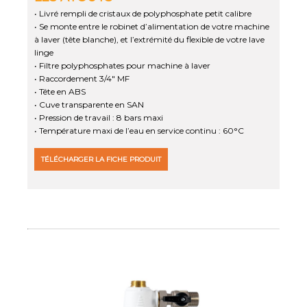
• Livré rempli de cristaux de polyphosphate petit calibre
• Se monte entre le robinet d’alimentation de votre machine
à laver (tête blanche), et l’extrémité du flexible de votre lave
linge
• Filtre polyphosphates pour machine à laver
• Raccordement 3/4" MF
• Tête en ABS
• Cuve transparente en SAN
• Pression de travail : 8 bars maxi
• Température maxi de l’eau en service continu : 60°C
TÉLÉCHARGER LA FICHE PRODUIT