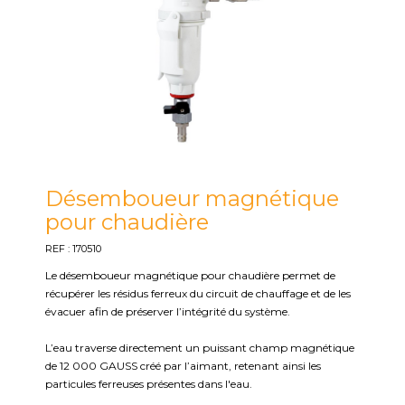
Désemboueur magnétique
pour chaudière
REF : 170510
Le désemboueur magnétique pour chaudière permet de
récupérer les résidus ferreux du circuit de chauffage et de les
évacuer afin de préserver l’intégrité du système.
L’eau traverse directement un puissant champ magnétique
de 12 000 GAUSS créé par l’aimant, retenant ainsi les
particules ferreuses présentes dans l'eau.