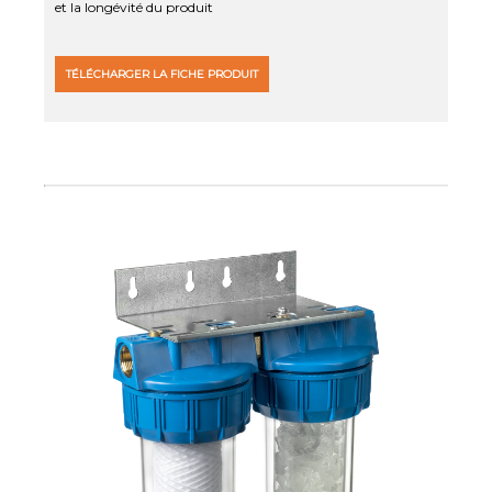
et la longévité du produit
TÉLÉCHARGER LA FICHE PRODUIT