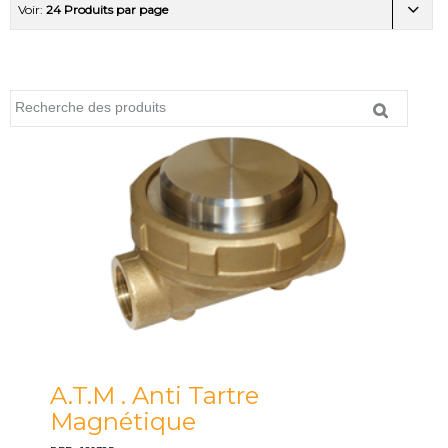
Voir:
24 Produits par page
A.T.M . Anti Tartre
Magnétique