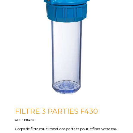
FILTRE 3 PARTIES F430
REF : 181430
Corps de filtre multi fonctions parfaits pour affiner votre eau