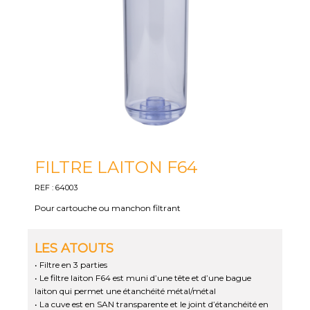
FILTRE LAITON F64
REF : 64003
Pour cartouche ou manchon filtrant
LES ATOUTS
• Filtre en 3 parties
• Le filtre laiton F64 est muni d’une tête et d’une bague
laiton qui permet une étanchéité métal/métal
• La cuve est en SAN transparente et le joint d’étanchéité en