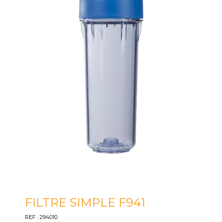
FILTRE SIMPLE F941
REF : 294010