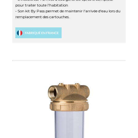
pour traiter toute l'habitation
• Son kit By Pass permet de maintenir l'arrivée d'eau lors du
remplacement des cartouches.