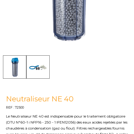
Neutraliseur NE 40
REF : 72500
Le Neutraliseur NE 40 est indispensable pour le traitement obligatoire
(DTU N°60-1 i NFP16 - 250 - 1 IFEN12056) des eaux acides rejetées par les
chaudières à condensation (gaz ou fioul). Filtres rechargeables fournis