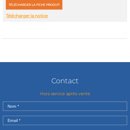
TÉLÉCHARGER LA FICHE PRODUIT
Télécharger la notice
Contact
Hors service après vente