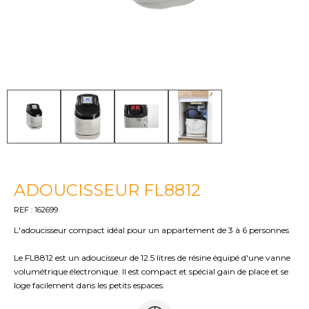
ADOUCISSEUR FL8812
REF : 162699
L'adoucisseur compact idéal pour un appartement de 3 à 6 personnes
Le FL8812 est un adoucisseur de 12.5 litres de résine équipé d'une vanne
volumétrique électronique. Il est compact et spécial gain de place et se
loge facilement dans les petits espaces.