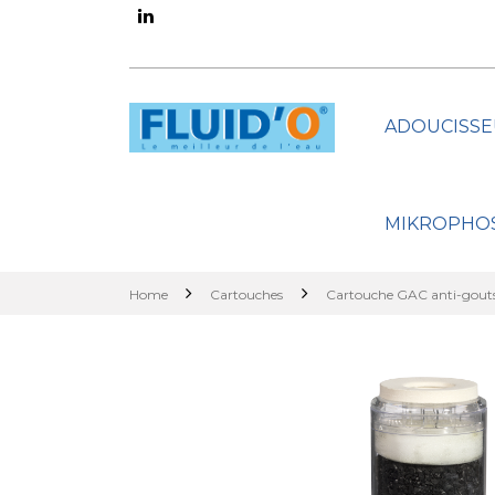
ADOUCISSE
MIKROPHO
Home
Cartouches
Cartouche GAC anti-gouts